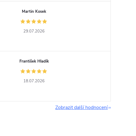
Martin Kosek
29.07.2026
František Hladík
18.07.2026
Zobrazit další hodnocení