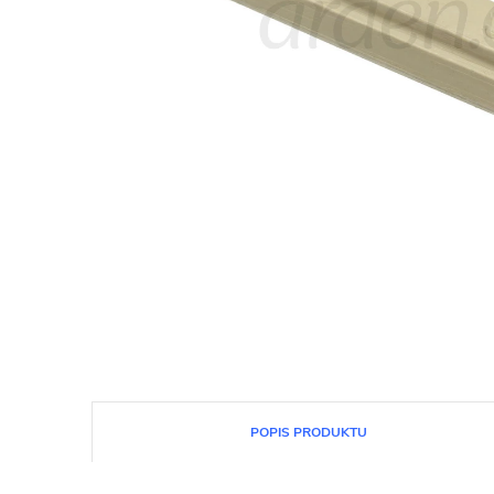
POPIS PRODUKTU