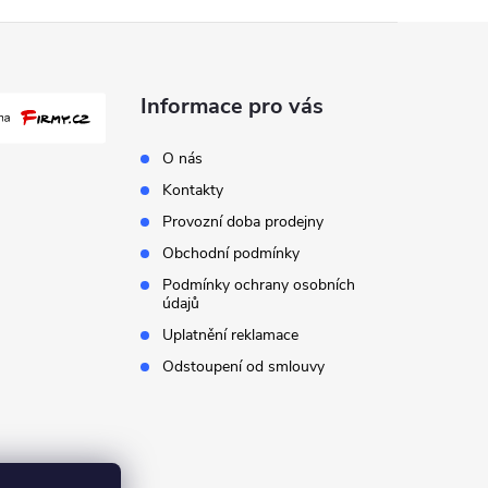
Informace pro vás
O nás
Kontakty
Provozní doba prodejny
Obchodní podmínky
Podmínky ochrany osobních
údajů
Uplatnění reklamace
Odstoupení od smlouvy