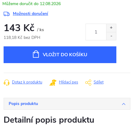
12.08.2026
Možnosti doručení
143 Kč
/ ks
118,18 Kč bez DPH
Měrná
cena:
VLOŽIT DO KOŠÍKU
Dotaz k produktu
Hlídací pes
Sdílet
Popis produktu
Detailní popis produktu