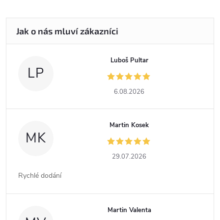
Luboš Pultar
LP
6.08.2026
Martin Kosek
MK
29.07.2026
Rychlé dodání
Martin Valenta