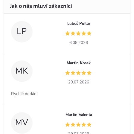
Luboš Pultar
LP
6.08.2026
Martin Kosek
MK
29.07.2026
Rychlé dodání
Martin Valenta
MV