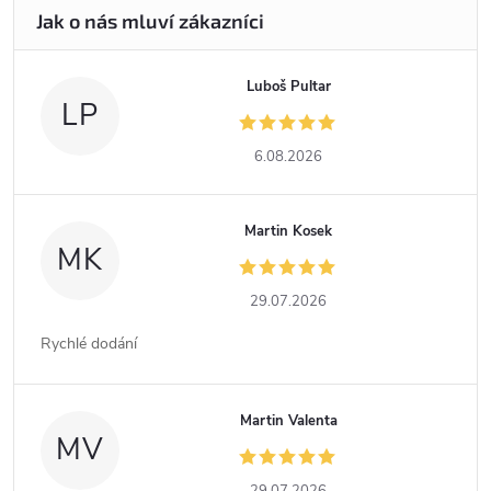
Luboš Pultar
LP
6.08.2026
Martin Kosek
MK
29.07.2026
Rychlé dodání
Martin Valenta
MV