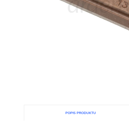
POPIS PRODUKTU