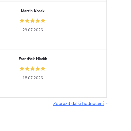
Martin Kosek
29.07.2026
František Hladík
18.07.2026
Zobrazit další hodnocení