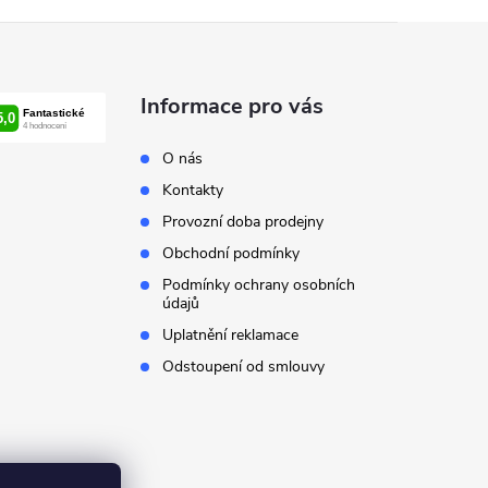
Informace pro vás
O nás
Kontakty
Provozní doba prodejny
Obchodní podmínky
Podmínky ochrany osobních
údajů
Uplatnění reklamace
Odstoupení od smlouvy