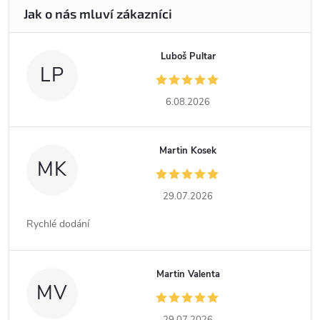
Luboš Pultar
LP
6.08.2026
Martin Kosek
MK
29.07.2026
Rychlé dodání
Martin Valenta
MV