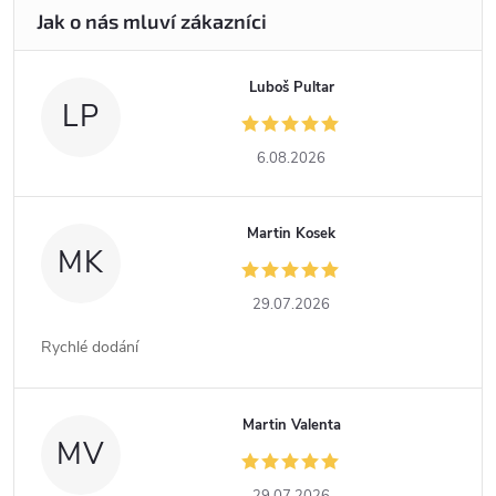
Luboš Pultar
LP
6.08.2026
Martin Kosek
MK
29.07.2026
Rychlé dodání
Martin Valenta
MV