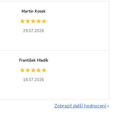
Martin Kosek
29.07.2026
František Hladík
18.07.2026
Zobrazit další hodnocení