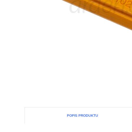
POPIS PRODUKTU