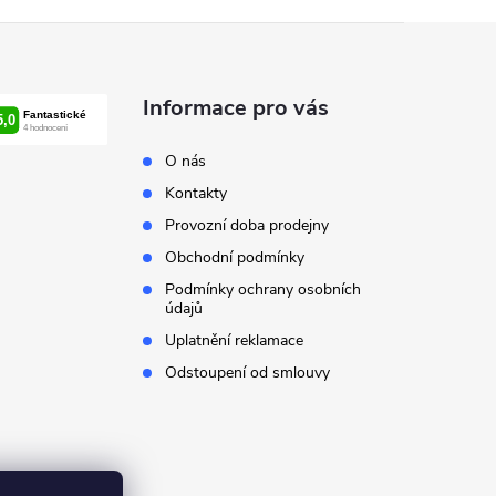
Informace pro vás
O nás
Kontakty
Provozní doba prodejny
Obchodní podmínky
Podmínky ochrany osobních
údajů
Uplatnění reklamace
Odstoupení od smlouvy