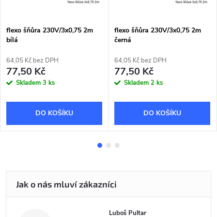
flexo šňůra 230V/3x0,75 2m
flexo šňůra 230V/3x0,75 2m
bílá
černá
64,05 Kč bez DPH
64,05 Kč bez DPH
77,50 Kč
77,50 Kč
Skladem
3 ks
Skladem
2 ks
DO KOŠÍKU
DO KOŠÍKU
Luboš Pultar