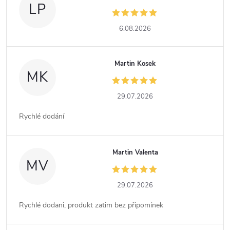
LP
6.08.2026
Martin Kosek
MK
29.07.2026
Rychlé dodání
Martin Valenta
MV
29.07.2026
Rychlé dodani, produkt zatim bez připomínek