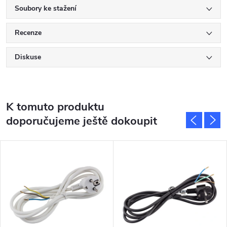
Soubory ke stažení
Recenze
Diskuse
K tomuto produktu
doporučujeme ještě dokoupit