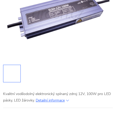
Kvalitní voděodolný elektronický spínaný zdroj 12V, 100W pro LED
pásky, LED žárovky.
Detailní informace