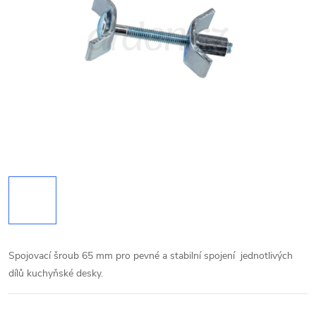
Spojovací šroub 65 mm pro pevné a stabilní spojení jednotlivých
dílů kuchyňské desky.