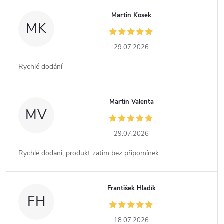
Martin Kosek
MK
29.07.2026
Rychlé dodání
Martin Valenta
MV
29.07.2026
Rychlé dodani, produkt zatim bez připomínek
František Hladík
FH
18.07.2026