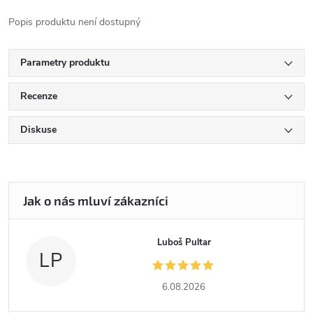
Popis produktu není dostupný
Parametry produktu
Recenze
Diskuse
Luboš Pultar
LP
6.08.2026