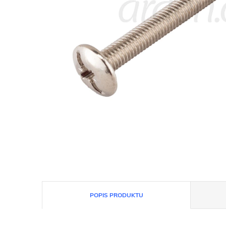
POPIS PRODUKTU