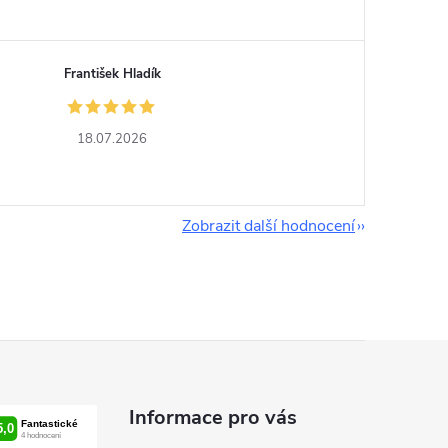
František Hladík
18.07.2026
Zobrazit další hodnocení
Informace pro vás