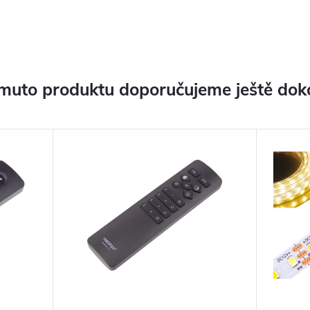
muto produktu doporučujeme ještě dok