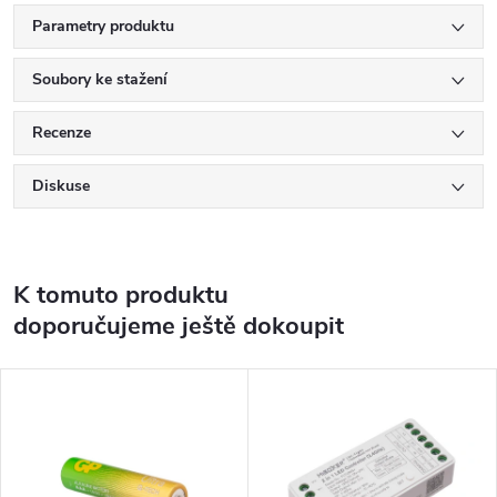
Parametry produktu
Soubory ke stažení
Recenze
Diskuse
K tomuto produktu
doporučujeme ještě dokoupit