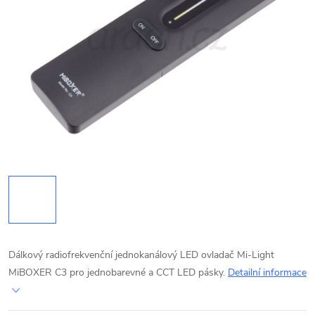
Dálkový radiofrekvenční jednokanálový LED ovladač Mi-Light
MiBOXER C3 pro jednobarevné a CCT LED pásky.
Detailní informace