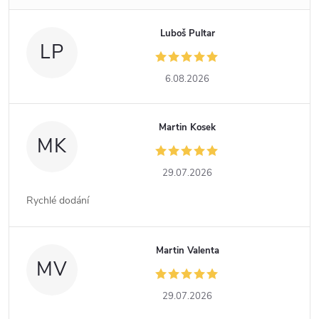
Luboš Pultar
LP
6.08.2026
Martin Kosek
MK
29.07.2026
Rychlé dodání
Martin Valenta
MV
29.07.2026