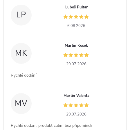
Luboš Pultar
LP
6.08.2026
Martin Kosek
MK
29.07.2026
Rychlé dodání
Martin Valenta
MV
29.07.2026
Rychlé dodani, produkt zatim bez připomínek