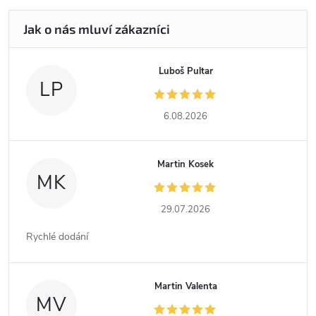
Luboš Pultar
LP
6.08.2026
Martin Kosek
MK
29.07.2026
Rychlé dodání
Martin Valenta
MV