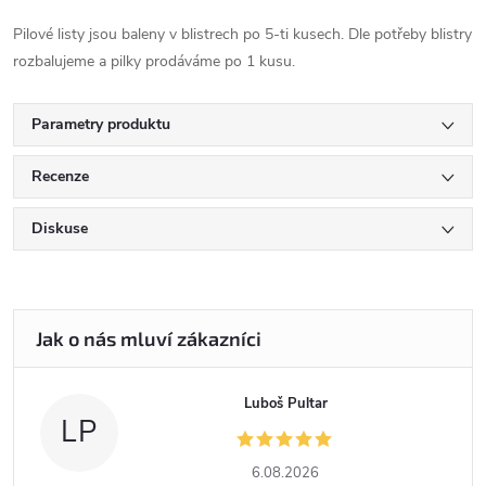
Pilové listy jsou baleny v blistrech po 5-ti kusech. Dle potřeby blistry
rozbalujeme a pilky prodáváme po 1 kusu.
Parametry produktu
Recenze
Diskuse
Luboš Pultar
LP
6.08.2026