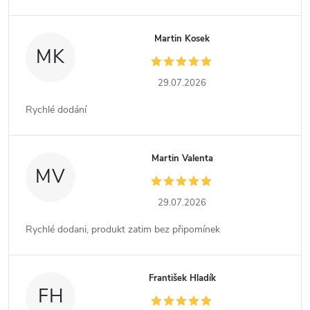
Martin Kosek
MK
29.07.2026
Rychlé dodání
Martin Valenta
MV
29.07.2026
Rychlé dodani, produkt zatim bez připomínek
František Hladík
FH