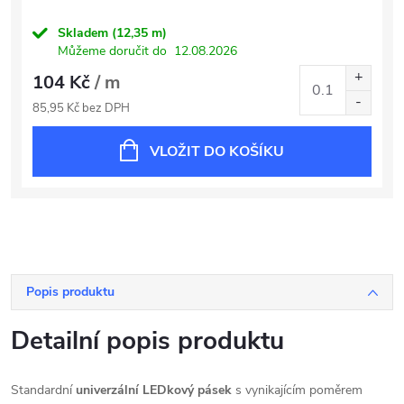
Skladem
(12,35 m)
Můžeme doručit do
12.08.2026
104 Kč
/ m
85,95 Kč bez DPH
VLOŽIT DO KOŠÍKU
Popis produktu
Detailní popis produktu
Standardní
univerzální LEDkový pásek
s vynikajícím poměrem