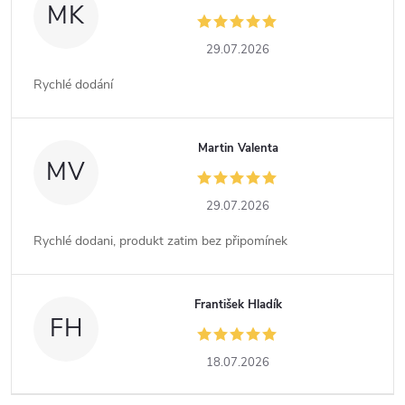
MK
29.07.2026
Rychlé dodání
Martin Valenta
MV
29.07.2026
Rychlé dodani, produkt zatim bez připomínek
František Hladík
FH
18.07.2026