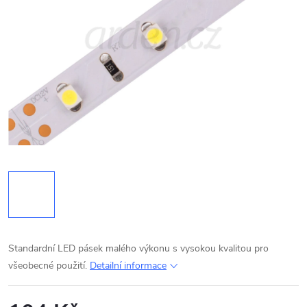
Standardní LED pásek malého výkonu s vysokou kvalitou pro
všeobecné použití.
Detailní informace