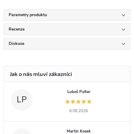
Parametry produktu
Recenze
Diskuse
Luboš Pultar
LP
6.08.2026
Martin Kosek