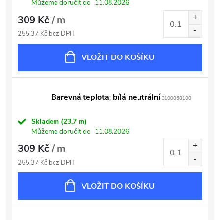
Můžeme doručit do
11.08.2026
309 Kč
/ m
255,37 Kč bez DPH
VLOŽIT DO KOŠÍKU
Barevná teplota: bílá neutrální
3100050100
Skladem
(23,7 m)
Můžeme doručit do
11.08.2026
309 Kč
/ m
255,37 Kč bez DPH
VLOŽIT DO KOŠÍKU