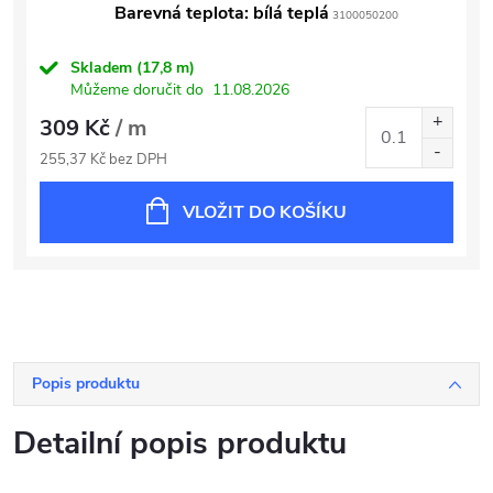
Barevná teplota: bílá teplá
3100050200
Skladem
(17,8 m)
Můžeme doručit do
11.08.2026
309 Kč
/ m
255,37 Kč bez DPH
VLOŽIT DO KOŠÍKU
Popis produktu
Detailní popis produktu