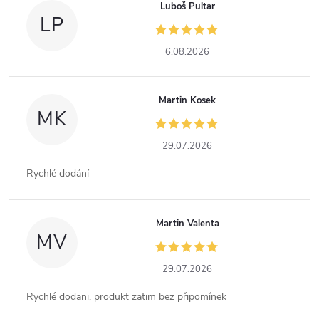
Luboš Pultar
LP
6.08.2026
Martin Kosek
MK
29.07.2026
Rychlé dodání
Martin Valenta
MV
29.07.2026
Rychlé dodani, produkt zatim bez připomínek