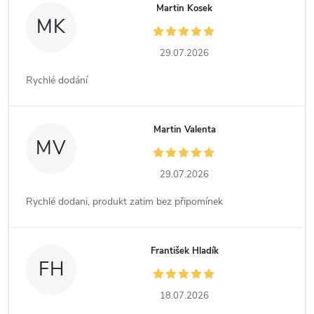
Martin Kosek
MK
29.07.2026
Rychlé dodání
Martin Valenta
MV
29.07.2026
Rychlé dodani, produkt zatim bez připomínek
František Hladík
FH
18.07.2026