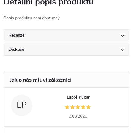
Detailní popis produktu
Popis produktu není dostupný
Recenze
Diskuse
Luboš Pultar
LP
6.08.2026