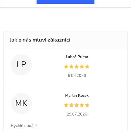
Luboš Pultar
LP
6.08.2026
Martin Kosek
MK
29.07.2026
Rychlé dodání