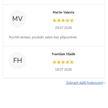
Martin Valenta
MV
29.07.2026
Rychlé dodani, produkt zatim bez připomínek
František Hladík
FH
18.07.2026
Zobrazit další hodnocení