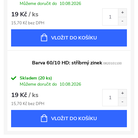
Můžeme doručit do
10.08.2026
19 Kč
/ ks
15,70 Kč bez DPH
VLOŽIT DO KOŠÍKU
Barva 60/10 HD: stříbrný zinek
0820101100
Skladem
(20 ks)
Můžeme doručit do
10.08.2026
19 Kč
/ ks
15,70 Kč bez DPH
VLOŽIT DO KOŠÍKU