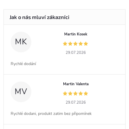
Martin Kosek
MK
29.07.2026
Rychlé dodání
Martin Valenta
MV
29.07.2026
Rychlé dodani, produkt zatim bez připomínek