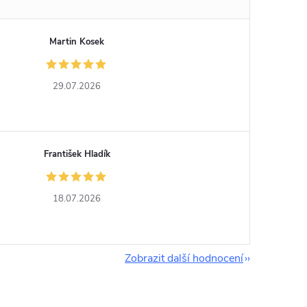
Martin Kosek
29.07.2026
František Hladík
18.07.2026
Zobrazit další hodnocení