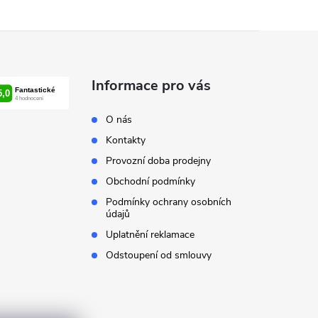
Informace pro vás
O nás
Kontakty
Provozní doba prodejny
Obchodní podmínky
Podmínky ochrany osobních
údajů
Uplatnění reklamace
Odstoupení od smlouvy