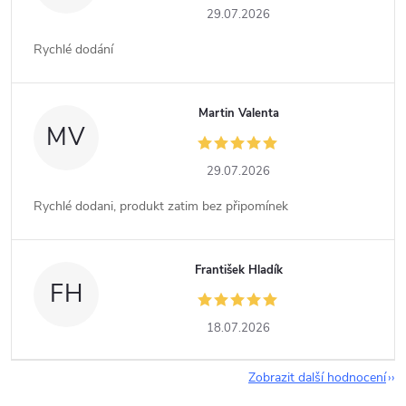
29.07.2026
Rychlé dodání
Martin Valenta
MV
29.07.2026
Rychlé dodani, produkt zatim bez připomínek
František Hladík
FH
18.07.2026
Zobrazit další hodnocení