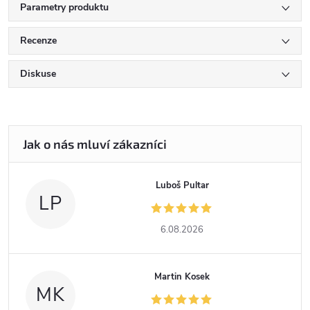
Parametry produktu
Recenze
Diskuse
Luboš Pultar
LP
6.08.2026
Martin Kosek
MK