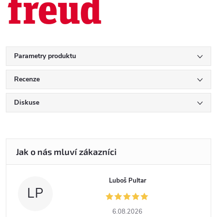
Parametry produktu
Recenze
Diskuse
Luboš Pultar
LP
6.08.2026