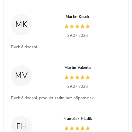
Martin Kosek
MK
29.07.2026
Rychlé dodání
Martin Valenta
MV
29.07.2026
Rychlé dodani, produkt zatim bez připomínek
František Hladík
FH