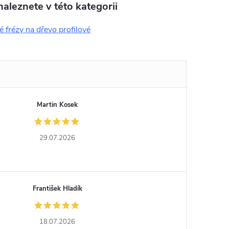
aleznete v této kategorii
 frézy na dřevo profilové
Martin Kosek
29.07.2026
František Hladík
18.07.2026