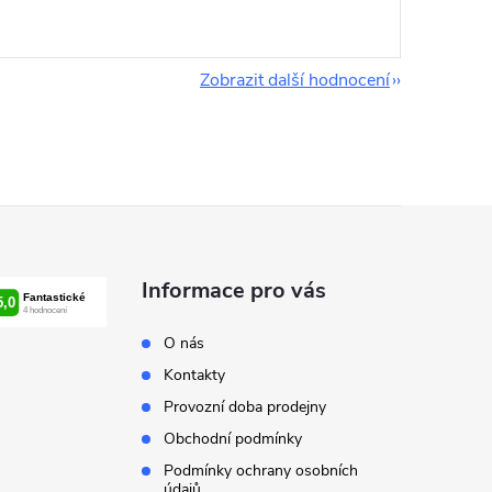
Zobrazit další hodnocení
Informace pro vás
O nás
Kontakty
Provozní doba prodejny
Obchodní podmínky
Podmínky ochrany osobních
údajů