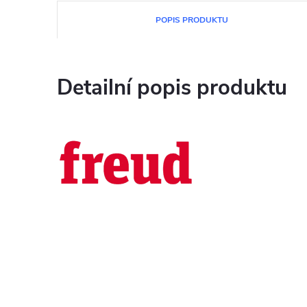
POPIS PRODUKTU
Detailní popis produktu