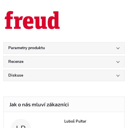
Parametry produktu
Recenze
Diskuse
Luboš Pultar