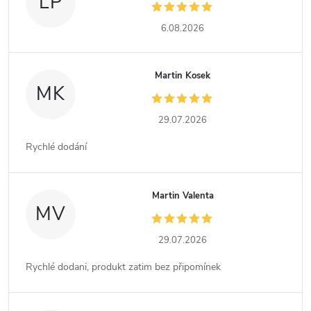
LP
6.08.2026
Martin Kosek
MK
29.07.2026
Rychlé dodání
Martin Valenta
MV
29.07.2026
Rychlé dodani, produkt zatim bez připomínek