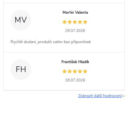
Martin Valenta
MV
29.07.2026
Rychlé dodani, produkt zatim bez připomínek
František Hladík
FH
18.07.2026
Zobrazit další hodnocení