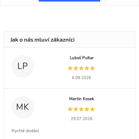
Luboš Pultar
LP
6.08.2026
Martin Kosek
MK
29.07.2026
Rychlé dodání