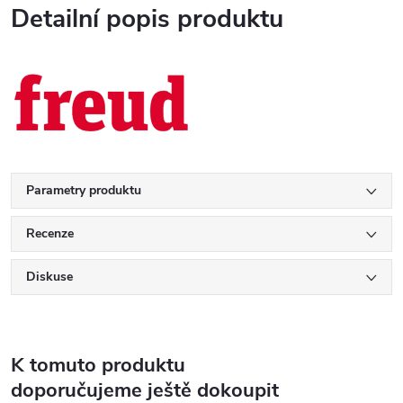
Detailní popis produktu
Parametry produktu
Recenze
Diskuse
K tomuto produktu
doporučujeme ještě dokoupit