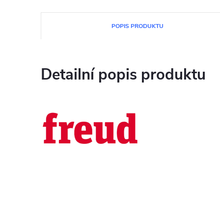
POPIS PRODUKTU
Detailní popis produktu