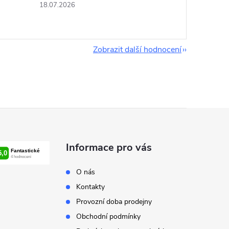
18.07.2026
Zobrazit další hodnocení
Informace pro vás
O nás
Kontakty
Provozní doba prodejny
Obchodní podmínky