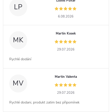
Luboš Pultar
LP
6.08.2026
Martin Kosek
MK
29.07.2026
Rychlé dodání
Martin Valenta
MV
29.07.2026
Rychlé dodani, produkt zatim bez připomínek