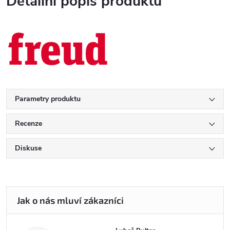
Detailní popis produktu
Parametry produktu
Recenze
Diskuse