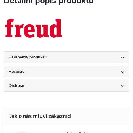
Detailní popis produktu
Parametry produktu
Recenze
Diskuse