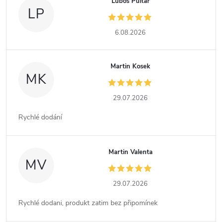
Luboš Pultar
LP
6.08.2026
Martin Kosek
MK
29.07.2026
Rychlé dodání
Martin Valenta
MV
29.07.2026
Rychlé dodani, produkt zatim bez připomínek