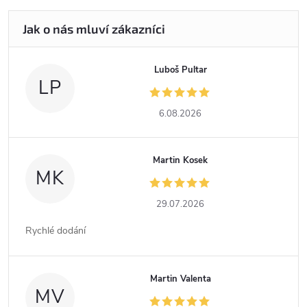
Luboš Pultar
LP
6.08.2026
Martin Kosek
MK
29.07.2026
Rychlé dodání
Martin Valenta
MV