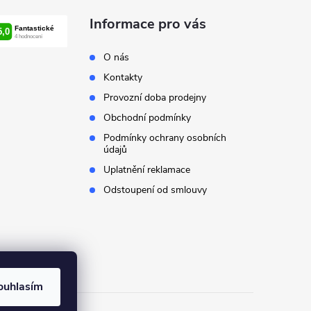
Informace pro vás
O nás
Kontakty
Provozní doba prodejny
Obchodní podmínky
Podmínky ochrany osobních
údajů
Uplatnění reklamace
Odstoupení od smlouvy
ouhlasím