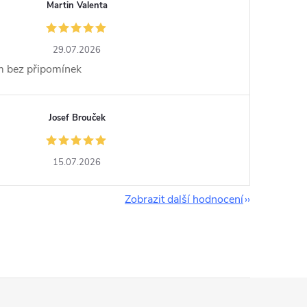
Martin Valenta
29.07.2026
im bez připomínek
Josef Brouček
15.07.2026
Zobrazit další hodnocení