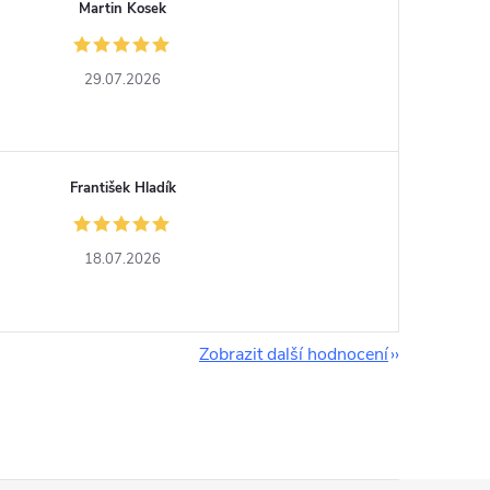
Martin Kosek
29.07.2026
František Hladík
18.07.2026
Zobrazit další hodnocení