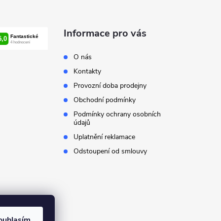
Informace pro vás
O nás
Kontakty
Provozní doba prodejny
Obchodní podmínky
Podmínky ochrany osobních
údajů
Uplatnění reklamace
Odstoupení od smlouvy
ouhlasím