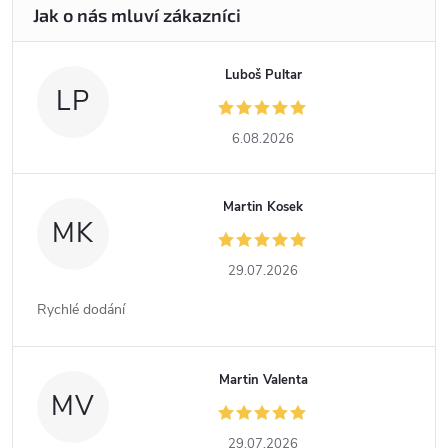
Luboš Pultar
LP
6.08.2026
Martin Kosek
MK
29.07.2026
Rychlé dodání
Martin Valenta
MV
29.07.2026