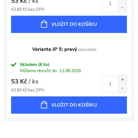
53 Kč
/ ks
43,80 Kč bez DPH
VLOŽIT DO KOŠÍKU
Varianta JP 5: pravý
0820126000
Skladem
(6 ks)
Můžeme doručit do
11.08.2026
53 Kč
/ ks
43,80 Kč bez DPH
VLOŽIT DO KOŠÍKU