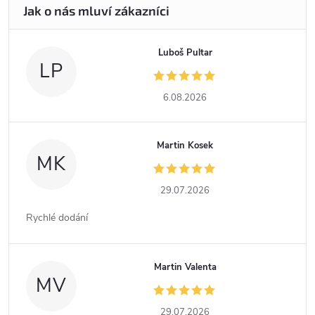
Luboš Pultar
LP
6.08.2026
Martin Kosek
MK
29.07.2026
Rychlé dodání
Martin Valenta
MV
29.07.2026