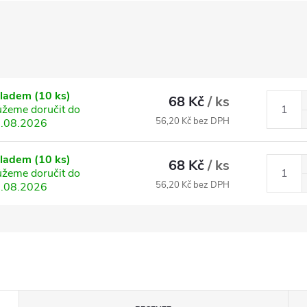
kladem
(10 ks)
68 Kč
/ ks
žeme doručit do
56,20 Kč bez DPH
.08.2026
kladem
(10 ks)
68 Kč
/ ks
žeme doručit do
56,20 Kč bez DPH
.08.2026