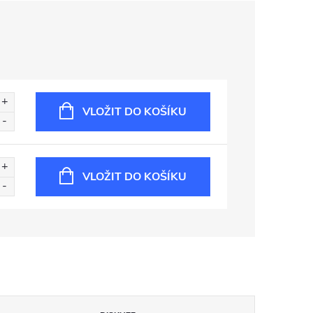
VLOŽIT DO KOŠÍKU
VLOŽIT DO KOŠÍKU