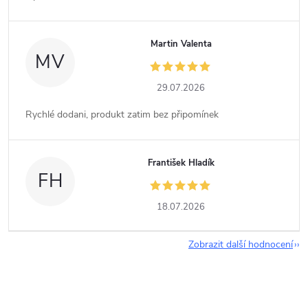
Martin Valenta
MV
29.07.2026
Rychlé dodani, produkt zatim bez připomínek
František Hladík
FH
18.07.2026
Zobrazit další hodnocení