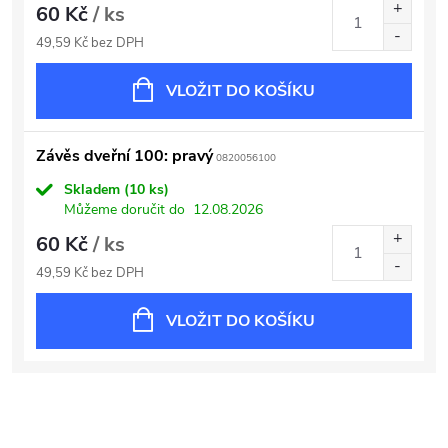
60 Kč
/ ks
49,59 Kč bez DPH
VLOŽIT DO KOŠÍKU
Závěs dveřní 100: pravý
0820056100
Skladem
(10 ks)
Můžeme doručit do
12.08.2026
60 Kč
/ ks
49,59 Kč bez DPH
VLOŽIT DO KOŠÍKU