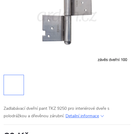
Zadlabávací dveřní pant TKZ 9250 pro interiérové dveře s
polodrážkou a dřevěnou zárubní.
Detailní informace