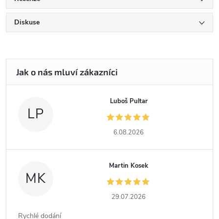
Diskuse
Luboš Pultar
LP
6.08.2026
Martin Kosek
MK
29.07.2026
Rychlé dodání