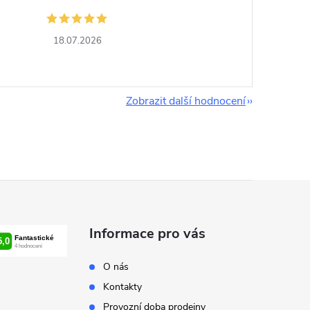
18.07.2026
Zobrazit další hodnocení
Informace pro vás
O nás
Kontakty
Provozní doba prodejny