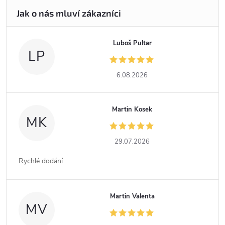
Luboš Pultar
LP
6.08.2026
Martin Kosek
MK
29.07.2026
Rychlé dodání
Martin Valenta
MV