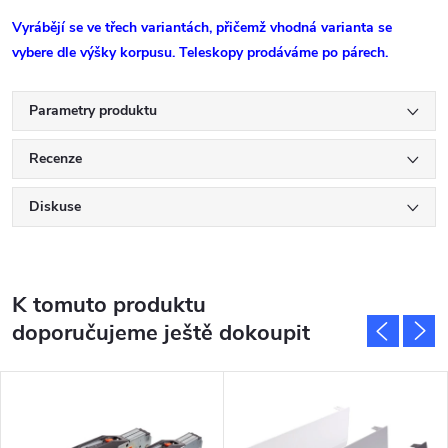
Vyrábějí se ve třech variantách, přičemž vhodná varianta se
vybere dle výšky korpusu. Teleskopy prodáváme po párech.
Parametry produktu
Recenze
Diskuse
K tomuto produktu
doporučujeme ještě dokoupit