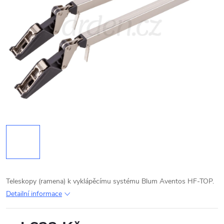
Teleskopy (ramena) k vyklápěcímu systému Blum Aventos HF-TOP.
Detailní informace