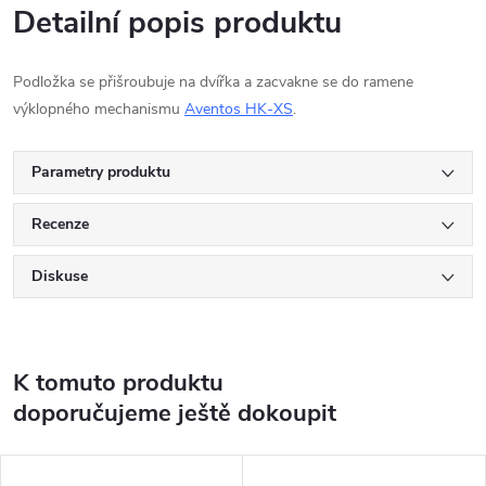
Detailní popis produktu
Podložka se přišroubuje na dvířka a zacvakne se do ramene
výklopného mechanismu
Aventos HK-XS
.
Parametry produktu
Recenze
Diskuse
K tomuto produktu
doporučujeme ještě dokoupit