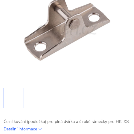
Čelní kování (podložka) pro plná dvířka a široké rámečky pro HK-XS.
Detailní informace