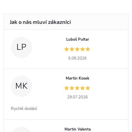
Luboš Pultar
LP
6.08.2026
Martin Kosek
MK
29.07.2026
Rychlé dodání
Martin Valenta