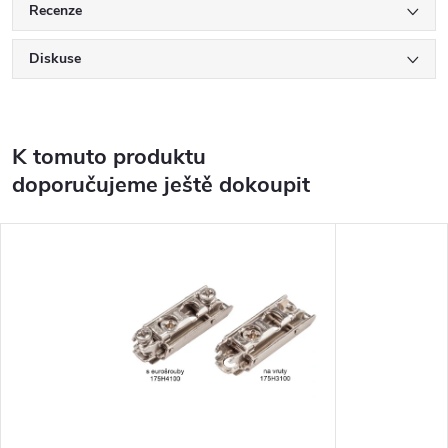
Recenze
Diskuse
K tomuto produktu
doporučujeme ještě dokoupit