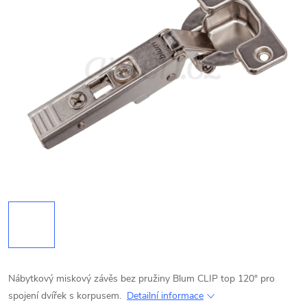
Nábytkový miskový závěs bez pružiny Blum CLIP top 120° pro
spojení dvířek s korpusem.
Detailní informace