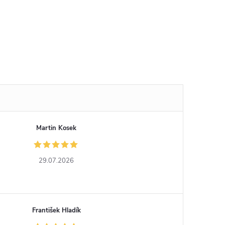
Martin Kosek
29.07.2026
František Hladík