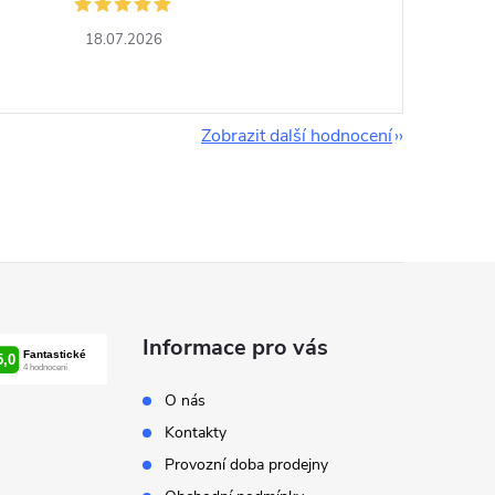
18.07.2026
Zobrazit další hodnocení
Informace pro vás
O nás
Kontakty
Provozní doba prodejny