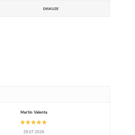
DISKUZE
Martin Valenta
29.07.2026