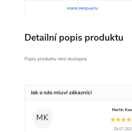
POPIS PRODUKTU
Detailní popis produktu
Popis produktu není dostupný
Martin Kos
MK
29.07.20