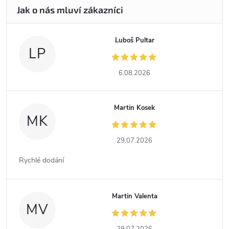
Luboš Pultar
LP
6.08.2026
Martin Kosek
MK
29.07.2026
Rychlé dodání
Martin Valenta
MV