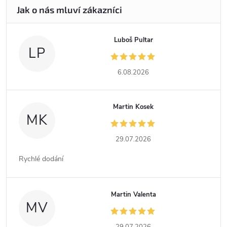
Luboš Pultar
LP
6.08.2026
Martin Kosek
MK
29.07.2026
Rychlé dodání
Martin Valenta
MV