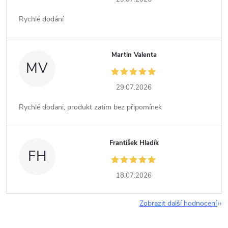
Rychlé dodání
Martin Valenta
MV
29.07.2026
Rychlé dodani, produkt zatim bez připomínek
František Hladík
FH
18.07.2026
Zobrazit další hodnocení