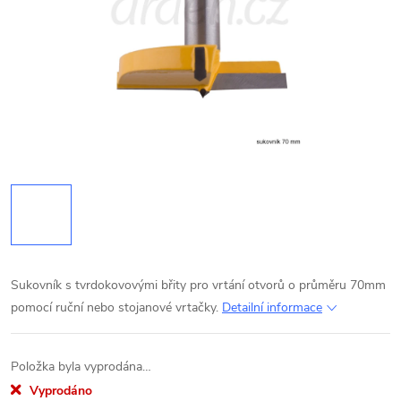
Sukovník s tvrdokovovými břity pro vrtání otvorů o průměru 70mm
pomocí ruční nebo stojanové vrtačky.
Detailní informace
Položka byla vyprodána…
Vyprodáno