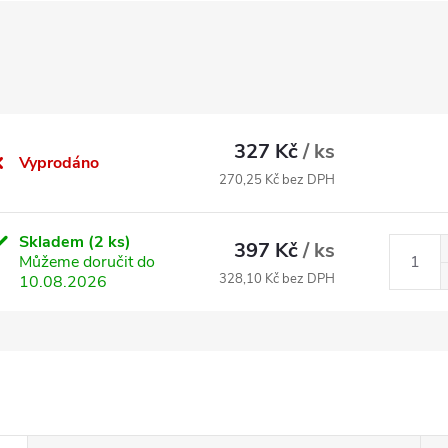
327 Kč
/ ks
Vyprodáno
270,25 Kč bez DPH
Skladem
(2 ks)
397 Kč
/ ks
Můžeme doručit do
328,10 Kč bez DPH
10.08.2026