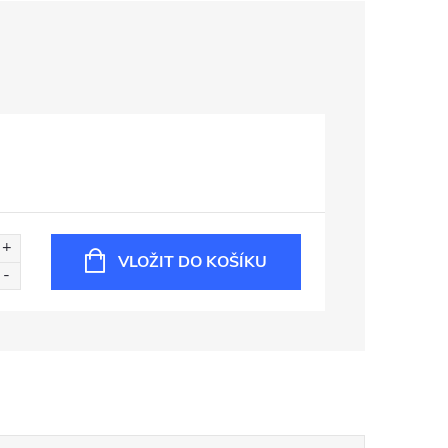
VLOŽIT DO KOŠÍKU