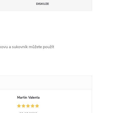
DISKUZE
dokovu a sukovník můžete použít
Martin Valenta