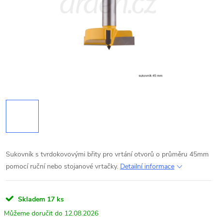
Sukovník s tvrdokovovými břity pro vrtání otvorů o průměru 45mm
pomocí ruční nebo stojanové vrtačky.
Detailní informace
Skladem
17 ks
12.08.2026