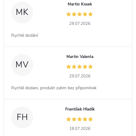
Martin Kosek
MK
29.07.2026
Rychlé dodání
Martin Valenta
MV
29.07.2026
Rychlé dodani, produkt zatim bez připomínek
František Hladík
FH
18.07.2026