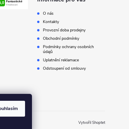
O nás
Kontakty
Provozní doba prodejny
Obchodní podmínky
Podmínky ochrany osobních
údajů
Uplatnění reklamace
Odstoupení od smlouvy
ouhlasím
Vytvořil Shoptet