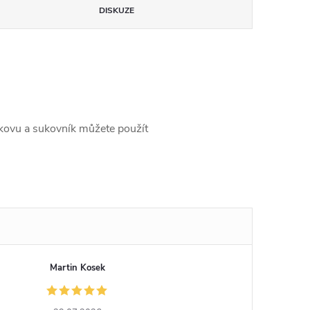
DISKUZE
dokovu a sukovník můžete použít
Martin Kosek