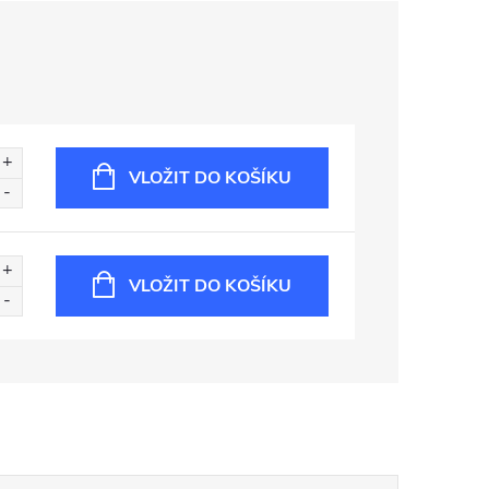
VLOŽIT DO KOŠÍKU
VLOŽIT DO KOŠÍKU