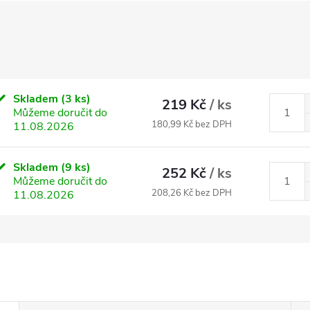
Skladem
(3 ks)
219 Kč
/ ks
Můžeme doručit do
180,99 Kč bez DPH
11.08.2026
Skladem
(9 ks)
252 Kč
/ ks
Můžeme doručit do
208,26 Kč bez DPH
11.08.2026