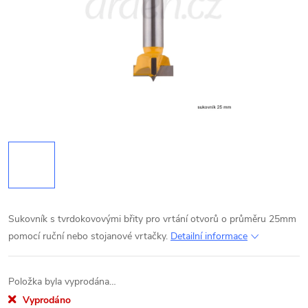
Sukovník s tvrdokovovými břity pro vrtání otvorů o průměru 25mm
pomocí ruční nebo stojanové vrtačky.
Detailní informace
Položka byla vyprodána…
Vyprodáno