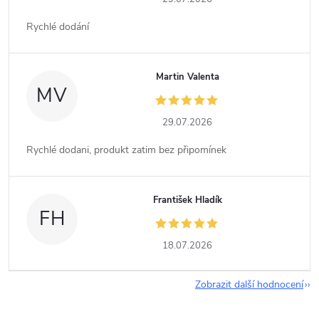
Rychlé dodání
Martin Valenta
MV
29.07.2026
Rychlé dodani, produkt zatim bez připomínek
František Hladík
FH
18.07.2026
Zobrazit další hodnocení